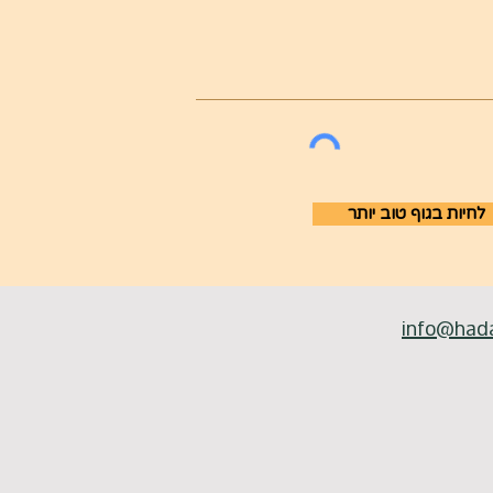
לחיות בגוף טוב יותר
info@had