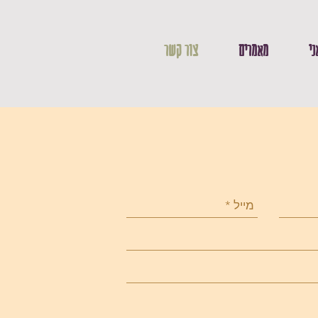
ני
מאמרים
צור קשר