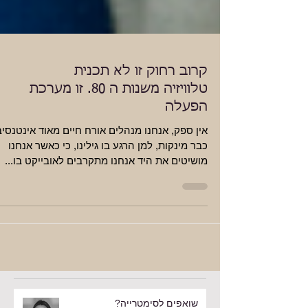
קרוב רחוק זו לא תכנית
טלוויזיה משנות ה 80. זו מערכת
הפעלה
אין ספק, אנחנו מנהלים אורח חיים מאוד אינטנסיב
כבר מינקות, למן הרגע בו גילינו, כי כאשר אנחנו
מושיטים את היד אנחנו מתקרבים לאובייקט בו...