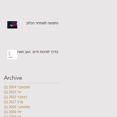
התנועה לשחרור הכלוב
בדרך לאיכות חיים: הגב הארוך
Archive
ספטמבר 2024
(1)
פוס
יולי 2023
(1)
פוס
דצמבר 2022
(1)
פוס
מרץ 2017
(1)
פוס
ספטמבר 2016
(1)
פוס
יולי 2016
(1)
פוס
יוני 2016
(1)
פוס