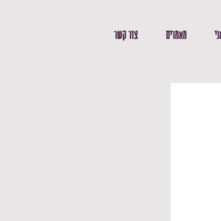
ני
מאמרים
צור קשר